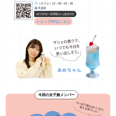
［カフェ］13：00～22：00
不定休
ACCESS / 高岡駅から徒歩5分
ショップHPはこちら
今回の女子旅メンバー