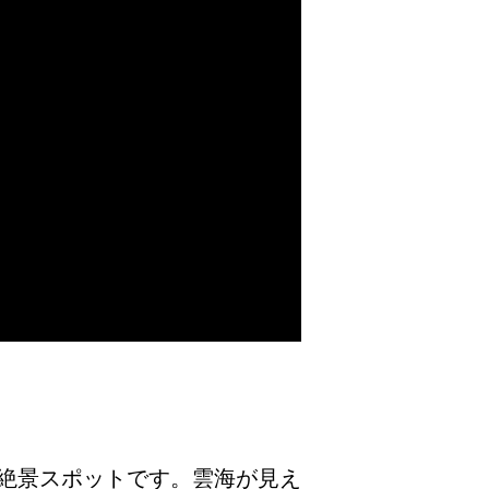
絶景スポットです。雲海が見え