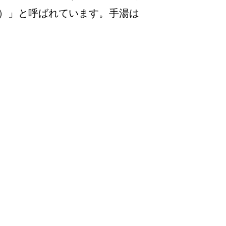
）」と呼ばれています。手湯は