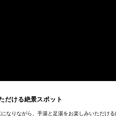
ただける絶景スポット
覧になりながら、手湯と足湯をお楽しみいただける