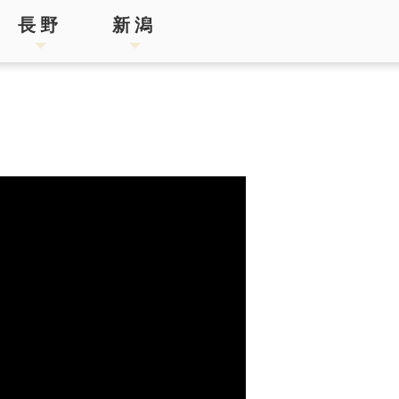
長野
新潟