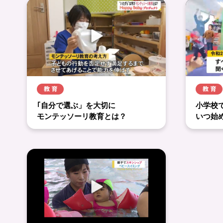
｢自分で選ぶ」を大切に
小学校
モンテッソーリ教育とは？
いつ始