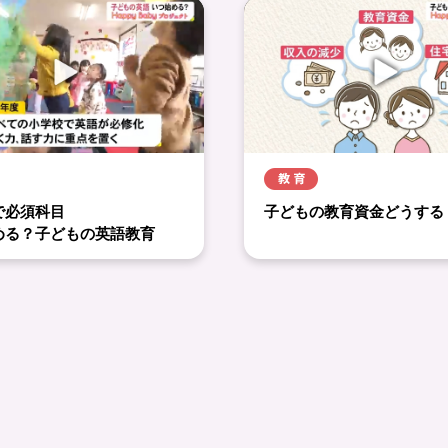
で必須科目
子どもの教育資金どうする
める？子どもの英語教育