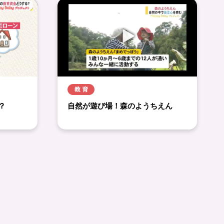
？
自然が遊び場！森のようちえん