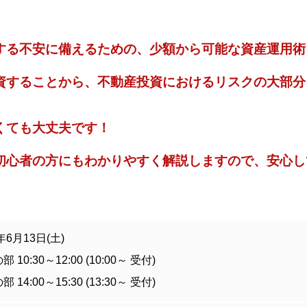
する不安に備えるための、少額から可能な資産運用術
資することから、不動産投資におけるリスクの大部分
くても大丈夫です！
初心者の方にもわかりやすく解説しますので、安心し
年6月13日(土)
 10:30～12:00 (10:00～ 受付)
 14:00～15:30 (13:30～ 受付)