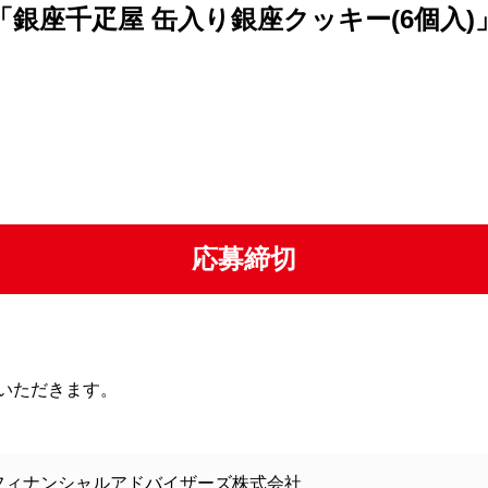
「銀座千疋屋 缶入り銀座クッキー(6個入)
応募締切
いただきます。
フィナンシャルアドバイザーズ株式会社