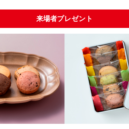
来場者プレゼント