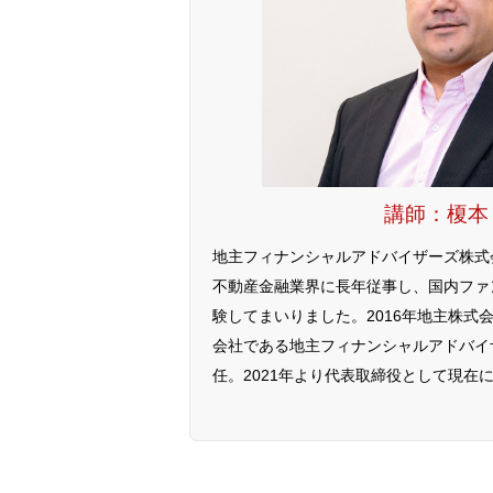
講師：榎本
地主フィナンシャルアドバイザーズ株式
不動産金融業界に長年従事し、国内ファ
験してまいりました。2016年地主株式会
会社である地主フィナンシャルアドバイ
任。2021年より代表取締役として現在