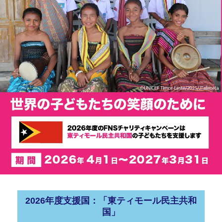
2026年度支援国：「東ティモール民主共和
国」