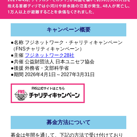
キャンペーン概要
●名称 フジネットワーク・チャリティキャンペーン
（FNSチャリティキャンペーン）
●主催
フジネットワーク28社
●共催 公益財団法人 日本ユニセフ協会
●後援 外務省・文部科学省
●期間 2026年4月1日～2027年3月31日
募金方法について
募金は年間を通して、下記の方法で受け付けており